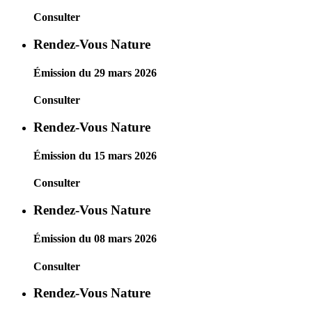
Consulter
Rendez-Vous Nature
Émission du 29 mars 2026
Consulter
Rendez-Vous Nature
Émission du 15 mars 2026
Consulter
Rendez-Vous Nature
Émission du 08 mars 2026
Consulter
Rendez-Vous Nature