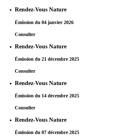
Rendez-Vous Nature
Émission du 04 janvier 2026
Consulter
Rendez-Vous Nature
Émission du 21 décembre 2025
Consulter
Rendez-Vous Nature
Émission du 14 décembre 2025
Consulter
Rendez-Vous Nature
Émission du 07 décembre 2025