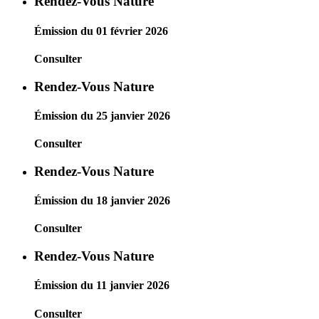
Rendez-Vous Nature
Émission du 01 février 2026
Consulter
Rendez-Vous Nature
Émission du 25 janvier 2026
Consulter
Rendez-Vous Nature
Émission du 18 janvier 2026
Consulter
Rendez-Vous Nature
Émission du 11 janvier 2026
Consulter