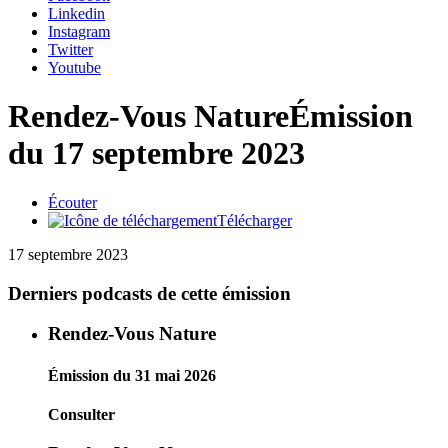
Linkedin
Instagram
Twitter
Youtube
Rendez-Vous Nature
Émission
du 17 septembre 2023
Écouter
Télécharger
17 septembre 2023
Derniers podcasts de cette émission
Rendez-Vous Nature
Émission du 31 mai 2026
Consulter