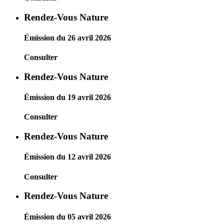
Rendez-Vous Nature
Émission du 26 avril 2026
Consulter
Rendez-Vous Nature
Émission du 19 avril 2026
Consulter
Rendez-Vous Nature
Émission du 12 avril 2026
Consulter
Rendez-Vous Nature
Émission du 05 avril 2026