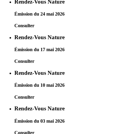
Rendez-Vous Nature
Émission du 24 mai 2026
Consulter
Rendez-Vous Nature
Émission du 17 mai 2026
Consulter
Rendez-Vous Nature
Émission du 10 mai 2026
Consulter
Rendez-Vous Nature
Émission du 03 mai 2026
Consulter