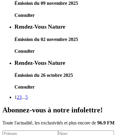
Émission du 09 novembre 2025
Consulter
Rendez-Vous Nature
Émission du 02 novembre 2025
Consulter
Rendez-Vous Nature
Émission du 26 octobre 2025
Consulter
1
2
3
...
5
Abonnez-vous à notre infolettre!
Toute l'actualité, les exclusivités et plus encore de
96.9 FM