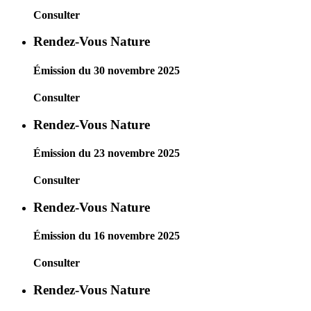
Consulter
Rendez-Vous Nature
Émission du 30 novembre 2025
Consulter
Rendez-Vous Nature
Émission du 23 novembre 2025
Consulter
Rendez-Vous Nature
Émission du 16 novembre 2025
Consulter
Rendez-Vous Nature