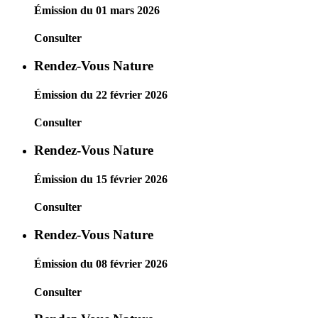
Émission du 01 mars 2026
Consulter
Rendez-Vous Nature
Émission du 22 février 2026
Consulter
Rendez-Vous Nature
Émission du 15 février 2026
Consulter
Rendez-Vous Nature
Émission du 08 février 2026
Consulter