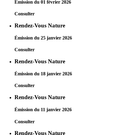
Émission du 01 février 2026
Consulter
Rendez-Vous Nature
Émission du 25 janvier 2026
Consulter
Rendez-Vous Nature
Émission du 18 janvier 2026
Consulter
Rendez-Vous Nature
Émission du 11 janvier 2026
Consulter
Rendez-Vous Nature