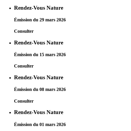
Rendez-Vous Nature
Émission du 29 mars 2026
Consulter
Rendez-Vous Nature
Émission du 15 mars 2026
Consulter
Rendez-Vous Nature
Émission du 08 mars 2026
Consulter
Rendez-Vous Nature
Émission du 01 mars 2026