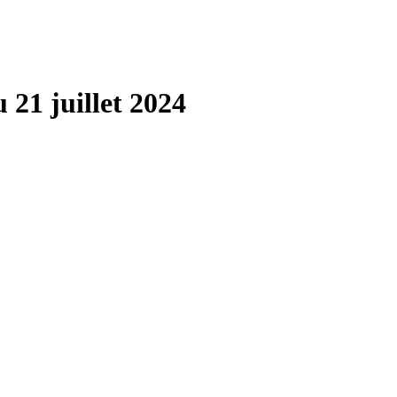
 21 juillet 2024