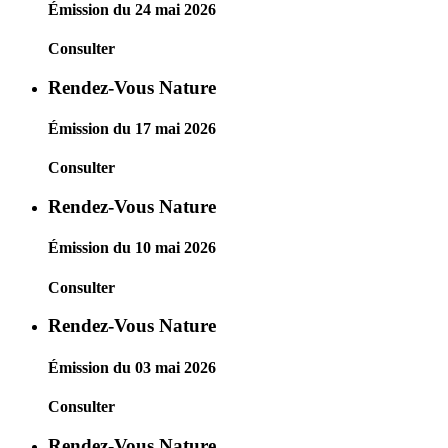
Émission du 24 mai 2026
Consulter
Rendez-Vous Nature
Émission du 17 mai 2026
Consulter
Rendez-Vous Nature
Émission du 10 mai 2026
Consulter
Rendez-Vous Nature
Émission du 03 mai 2026
Consulter
Rendez-Vous Nature