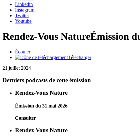
Linkedin
Instagram
Twitter
Youtube
Rendez-Vous Nature
Émission du
Écouter
Télécharger
21 juillet 2024
Derniers podcasts de cette émission
Rendez-Vous Nature
Émission du 31 mai 2026
Consulter
Rendez-Vous Nature