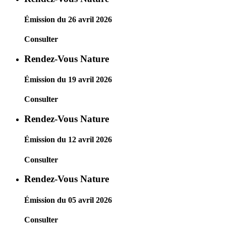
Émission du 26 avril 2026
Consulter
Rendez-Vous Nature
Émission du 19 avril 2026
Consulter
Rendez-Vous Nature
Émission du 12 avril 2026
Consulter
Rendez-Vous Nature
Émission du 05 avril 2026
Consulter