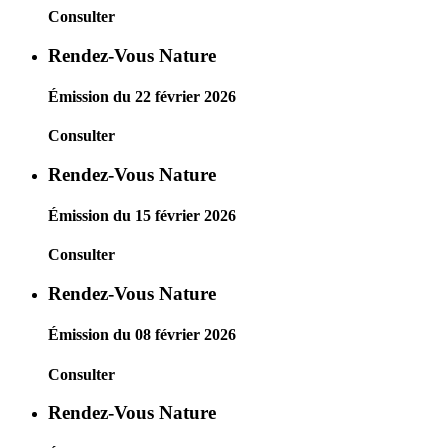
Consulter
Rendez-Vous Nature
Émission du 22 février 2026
Consulter
Rendez-Vous Nature
Émission du 15 février 2026
Consulter
Rendez-Vous Nature
Émission du 08 février 2026
Consulter
Rendez-Vous Nature