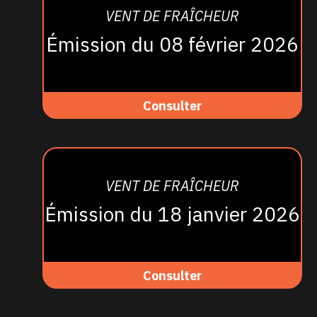
VENT DE FRAÎCHEUR
Émission du 08 février 2026
Consulter
VENT DE FRAÎCHEUR
Émission du 18 janvier 2026
Consulter