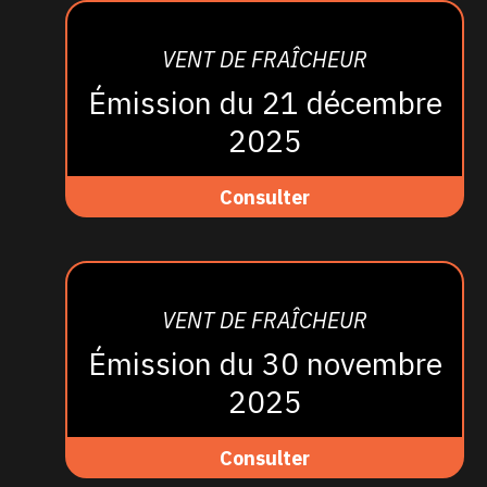
VENT DE FRAÎCHEUR
Émission du 21 décembre
2025
Consulter
VENT DE FRAÎCHEUR
Émission du 30 novembre
2025
Consulter