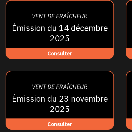
VENT DE FRAÎCHEUR
Émission du 14 décembre
2025
Consulter
VENT DE FRAÎCHEUR
Émission du 23 novembre
2025
Consulter