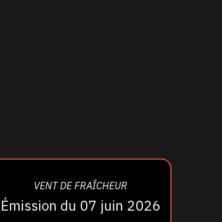
VENT DE FRAÎCHEUR
Émission du 07 juin 2026