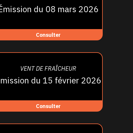
Émission du 08 mars 2026
Consulter
VENT DE FRAÎCHEUR
mission du 15 février 2026
Consulter