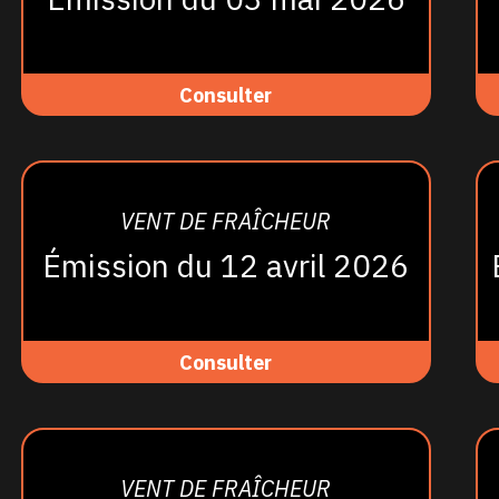
Consulter
VENT DE FRAÎCHEUR
Émission du 12 avril 2026
Consulter
VENT DE FRAÎCHEUR