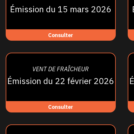
Émission du 15 mars 2026
Consulter
VENT DE FRAÎCHEUR
Émission du 22 février 2026
É
Consulter