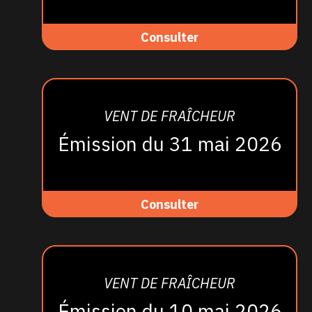
Consulter
VENT DE FRAÎCHEUR
Émission du 31 mai 2026
Consulter
VENT DE FRAÎCHEUR
Émission du 10 mai 2026