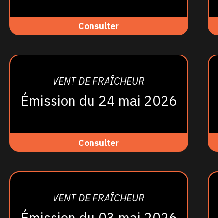
Consulter
VENT DE FRAÎCHEUR
Émission du 24 mai 2026
Consulter
VENT DE FRAÎCHEUR
Émission du 03 mai 2026