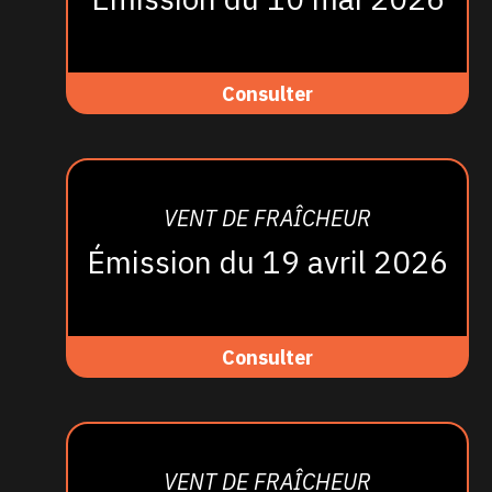
Consulter
VENT DE FRAÎCHEUR
Émission du 19 avril 2026
Consulter
VENT DE FRAÎCHEUR