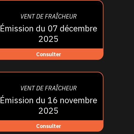
VENT DE FRAÎCHEUR
Émission du 07 décembre
2025
Consulter
VENT DE FRAÎCHEUR
Émission du 16 novembre
2025
Consulter