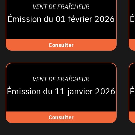
VENT DE FRAÎCHEUR
Émission du 01 février 2026
É
Consulter
VENT DE FRAÎCHEUR
Émission du 11 janvier 2026
É
Consulter