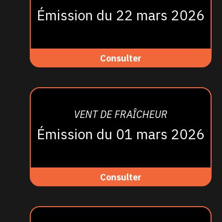
Émission du 22 mars 2026
Consulter
VENT DE FRAÎCHEUR
Émission du 01 mars 2026
Consulter