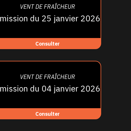
VENT DE FRAÎCHEUR
mission du 25 janvier 2026
Consulter
VENT DE FRAÎCHEUR
mission du 04 janvier 2026
Consulter