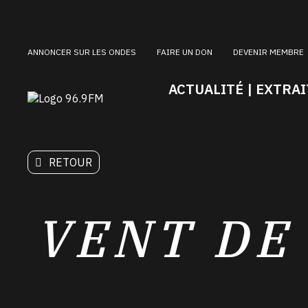
ANNONCER SUR LES ONDES
FAIRE UN DON
DEVENIR MEMBRE
ACTUALITÉ | EXTRAI
RETOUR
VENT DE