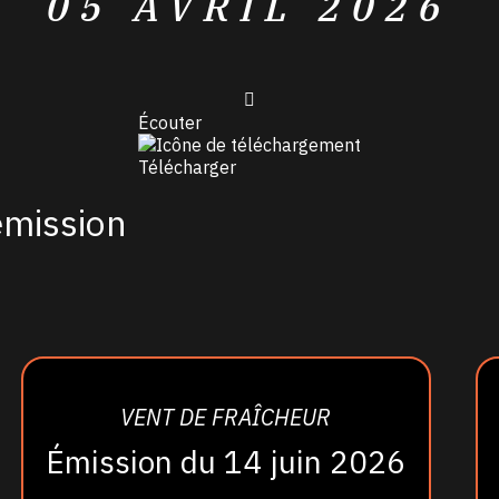
05 AVRIL 2026
Écouter
Télécharger
émission
VENT DE FRAÎCHEUR
Émission du 14 juin 2026