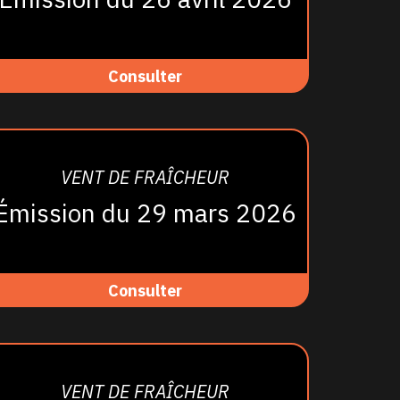
Consulter
VENT DE FRAÎCHEUR
Émission du 29 mars 2026
Consulter
VENT DE FRAÎCHEUR