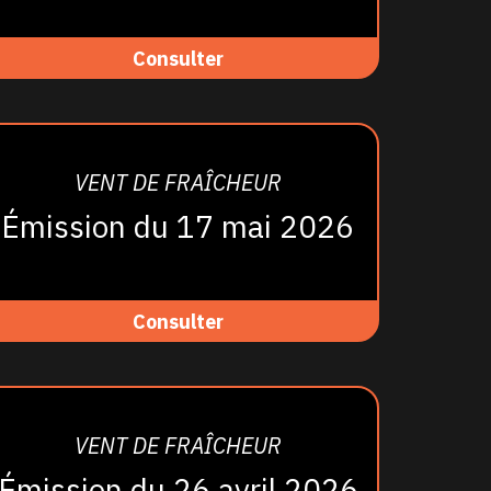
Consulter
VENT DE FRAÎCHEUR
Émission du 17 mai 2026
Consulter
VENT DE FRAÎCHEUR
Émission du 26 avril 2026