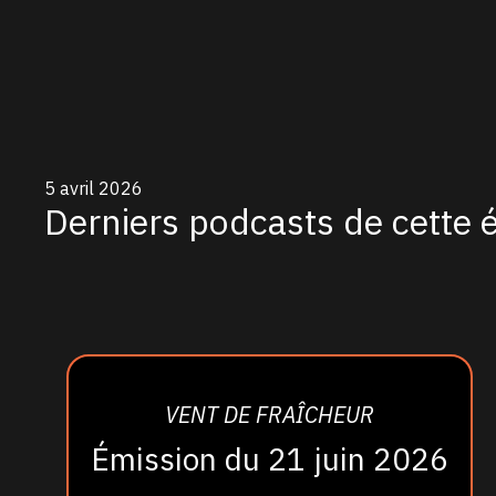
5 avril 2026
Derniers podcasts de cette 
VENT DE FRAÎCHEUR
Émission du 21 juin 2026