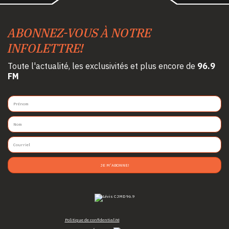
ABONNEZ-VOUS À NOTRE
INFOLETTRE!
Toute l'actualité, les exclusivités et plus encore de
96.9
FM
JE M'ABONNE!
Politique de confidentialité