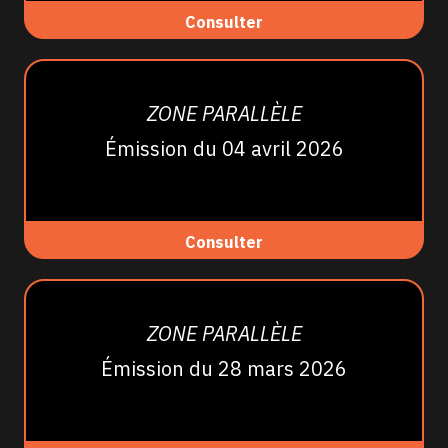
Consulter
ZONE PARALLÈLE
Émission du 04 avril 2026
Consulter
ZONE PARALLÈLE
Émission du 28 mars 2026