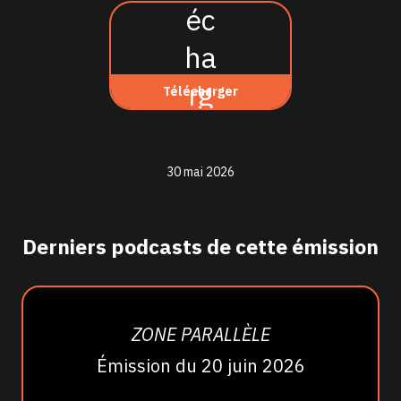
Télécharger
30 mai 2026
Derniers podcasts de cette émission
ZONE PARALLÈLE
Émission du 20 juin 2026