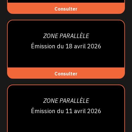
Consulter
ZONE PARALLÈLE
Émission du 18 avril 2026
Consulter
ZONE PARALLÈLE
Émission du 11 avril 2026