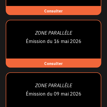
Consulter
ZONE PARALLÈLE
Émission du 16 mai 2026
Consulter
ZONE PARALLÈLE
Émission du 09 mai 2026