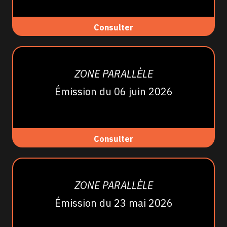
Consulter
ZONE PARALLÈLE
Émission du 06 juin 2026
Consulter
ZONE PARALLÈLE
Émission du 23 mai 2026