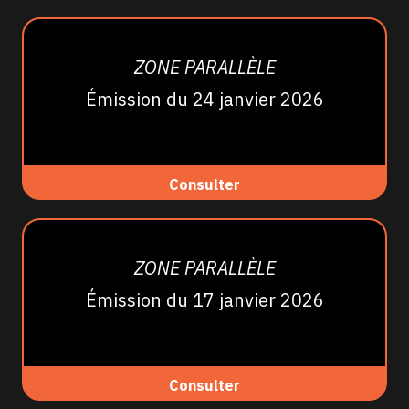
ZONE PARALLÈLE
Émission du 24 janvier 2026
Consulter
ZONE PARALLÈLE
Émission du 17 janvier 2026
Consulter