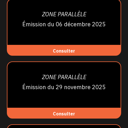
ZONE PARALLÈLE
Émission du 06 décembre 2025
Consulter
ZONE PARALLÈLE
Émission du 29 novembre 2025
Consulter