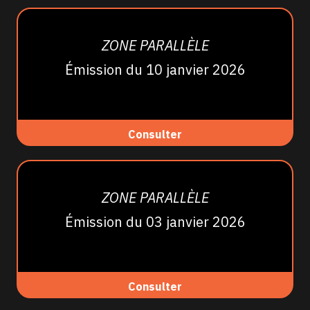
ZONE PARALLÈLE
Émission du 10 janvier 2026
Consulter
ZONE PARALLÈLE
Émission du 03 janvier 2026
Consulter