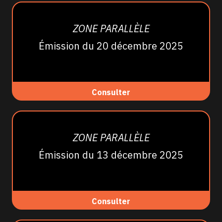
ZONE PARALLÈLE
Émission du 20 décembre 2025
Consulter
ZONE PARALLÈLE
Émission du 13 décembre 2025
Consulter