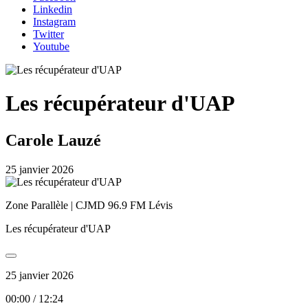
Linkedin
Instagram
Twitter
Youtube
Les récupérateur d'UAP
Carole Lauzé
25 janvier 2026
Zone Parallèle | CJMD 96.9 FM Lévis
Les récupérateur d'UAP
25 janvier 2026
00:00
/
12:24