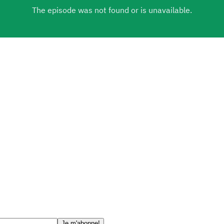
Je m'abonne!