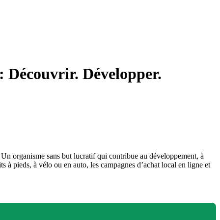
: Découvrir. Développer.
 Un organisme sans but lucratif qui contribue au développement, à
its à pieds, à vélo ou en auto, les campagnes d’achat local en ligne et