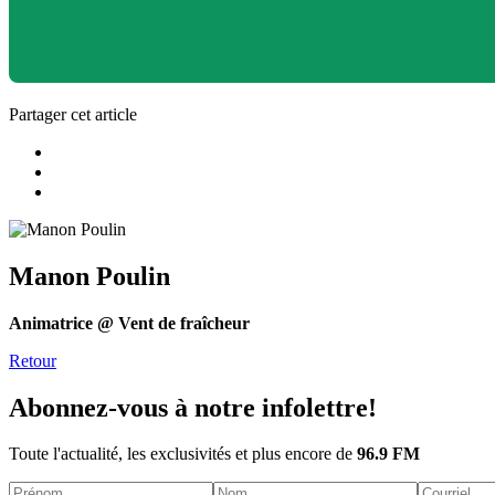
Partager cet article
Manon Poulin
Animatrice @ Vent de fraîcheur
Retour
Abonnez-vous à notre infolettre!
Toute l'actualité, les exclusivités et plus encore de
96.9 FM