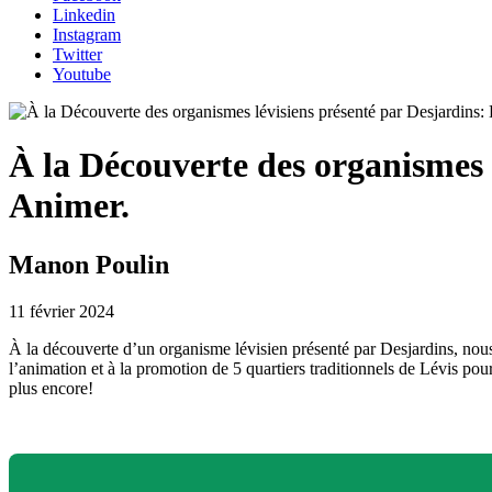
Linkedin
Instagram
Twitter
Youtube
À la Découverte des organismes 
Animer.
Manon Poulin
11 février 2024
À la découverte d’un organisme lévisien présenté par Desjardins, nou
l’animation et à la promotion de 5 quartiers traditionnels de Lévis pour
plus encore!