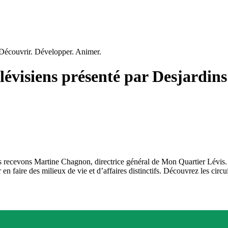
lévisiens présenté par Desjardins
s recevons Martine Chagnon, directrice général de Mon Quartier Lévis.
 en faire des milieux de vie et d’affaires distinctifs. Découvrez les circu