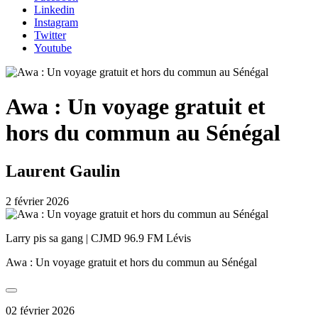
Linkedin
Instagram
Twitter
Youtube
Awa : Un voyage gratuit et
hors du commun au Sénégal
Laurent Gaulin
2 février 2026
Larry pis sa gang | CJMD 96.9 FM Lévis
Awa : Un voyage gratuit et hors du commun au Sénégal
02 février 2026