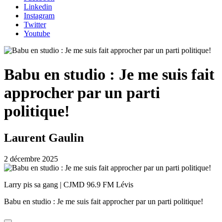
Linkedin
Instagram
Twitter
Youtube
Babu en studio : Je me suis fait
approcher par un parti
politique!
Laurent Gaulin
2 décembre 2025
Larry pis sa gang | CJMD 96.9 FM Lévis
Babu en studio : Je me suis fait approcher par un parti politique!