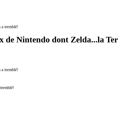
x de Nintendo dont Zelda...la Ter
 tremblé!