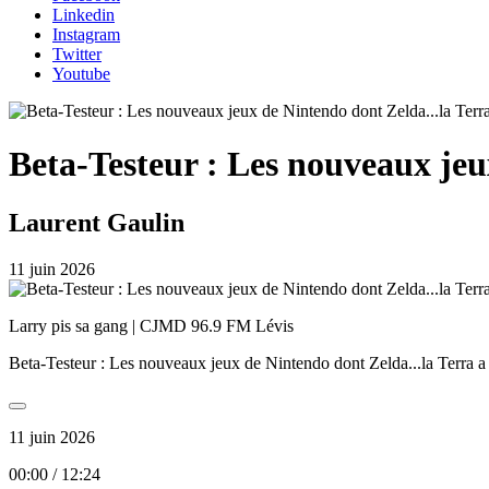
Linkedin
Instagram
Twitter
Youtube
Beta-Testeur : Les nouveaux jeu
Laurent Gaulin
11 juin 2026
Larry pis sa gang | CJMD 96.9 FM Lévis
Beta-Testeur : Les nouveaux jeux de Nintendo dont Zelda...la Terra a
11 juin 2026
00:00
/
12:24