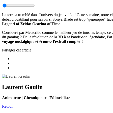
La terre a tremblé dans l'univers du jeu vidéo ! Cette semaine, notre
débat croustillant pour savoir si Sonya Blade est trop "générique" fa
Legend of Zelda: Ocarina of Time
.
Considéré par Metacritic comme le meilleur jeu de tous les temps, ce che
du gaming ? De la révolution de la 3D à sa bande-son légendaire, Pat 
voyage nostalgique et écoutez l'extrait complet !
Partager cet article
Laurent Gaulin
Animateur | Chroniqueur | Éditorialiste
Retour