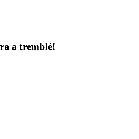
ra a tremblé!