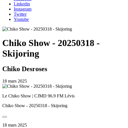
Linkedin
Instagram
Twitter
Youtube
Chiko Show - 20250318 -
Skijoring
Chiko Desroses
18 mars 2025
Le Chiko Show | CJMD 96.9 FM Lévis
Chiko Show - 20250318 - Skijoring
18 mars 2025