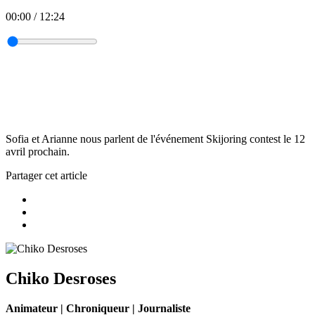
00:00
/
12:24
Sofia et Arianne nous parlent de l'événement Skijoring contest le 12
avril prochain.
Partager cet article
Chiko Desroses
Animateur | Chroniqueur | Journaliste