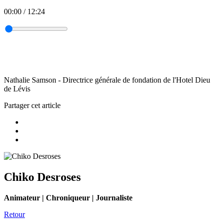
00:00
/
12:24
Nathalie Samson - Directrice générale de fondation de l'Hotel Dieu
de Lévis
Partager cet article
Chiko Desroses
Animateur | Chroniqueur | Journaliste
Retour