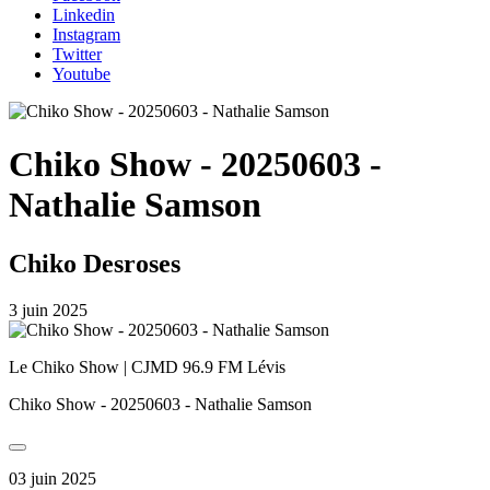
Linkedin
Instagram
Twitter
Youtube
Chiko Show - 20250603 -
Nathalie Samson
Chiko Desroses
3 juin 2025
Le Chiko Show | CJMD 96.9 FM Lévis
Chiko Show - 20250603 - Nathalie Samson
03 juin 2025