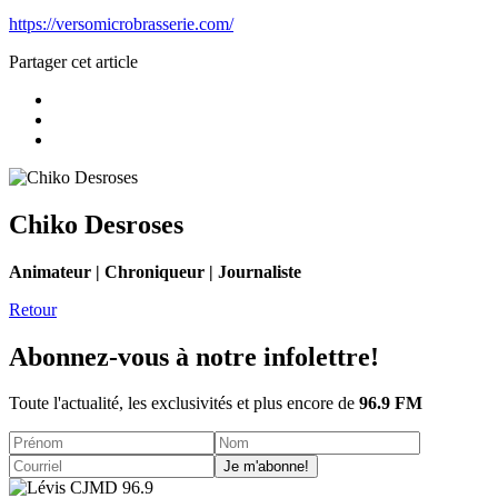
https://versomicrobrasserie.com/
Partager cet article
Chiko Desroses
Animateur | Chroniqueur | Journaliste
Retour
Abonnez-vous à notre infolettre!
Toute l'actualité, les exclusivités et plus encore de
96.9 FM
Je m'abonne!