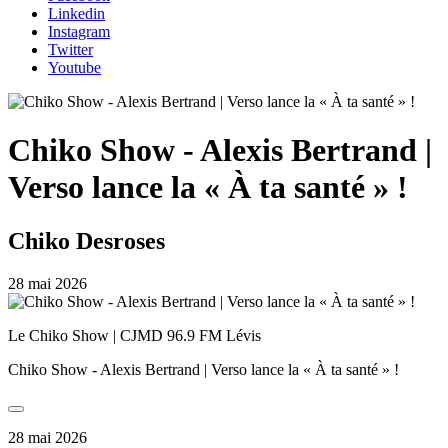
Linkedin
Instagram
Twitter
Youtube
Chiko Show - Alexis Bertrand |
Verso lance la « À ta santé » !
Chiko Desroses
28 mai 2026
Le Chiko Show | CJMD 96.9 FM Lévis
Chiko Show - Alexis Bertrand | Verso lance la « À ta santé » !
28 mai 2026