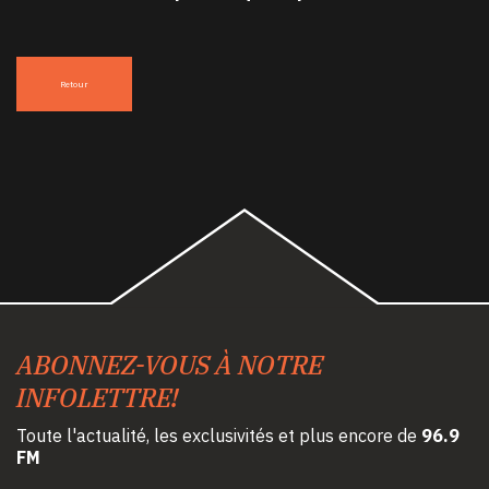
Retour
ABONNEZ-VOUS À NOTRE
INFOLETTRE!
Toute l'actualité, les exclusivités et plus encore de
96.9
FM