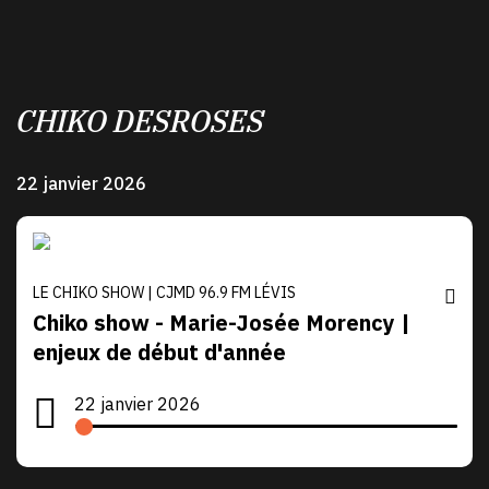
CHIKO DESROSES
22 janvier 2026
LE CHIKO SHOW | CJMD 96.9 FM LÉVIS
Chiko show - Marie-Josée Morency |
enjeux de début d'année
22 janvier 2026