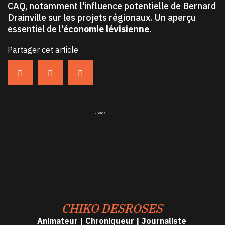
CAQ, notamment l'influence potentielle de Bernard
Drainville sur les projets régionaux. Un aperçu
essentiel de l'
économie lévisienne
.
Partager cet article
CHIKO DESROSES
Animateur | Chroniqueur | Journaliste