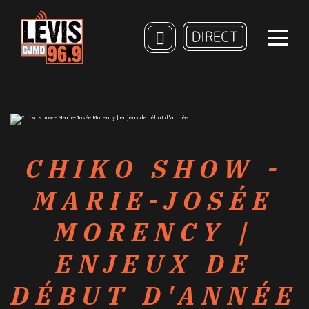
CHIKO SHOW -
MARIE-JOSÉE
MORENCY |
ENJEUX DE
DÉBUT D'ANNÉE