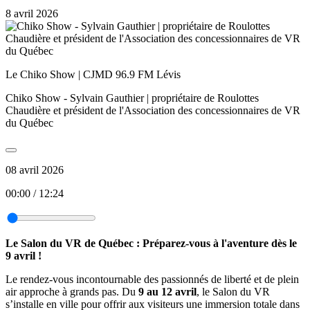
8 avril 2026
Le Chiko Show | CJMD 96.9 FM Lévis
Chiko Show - Sylvain Gauthier | propriétaire de Roulottes
Chaudière et président de l'Association des concessionnaires de VR
du Québec
08 avril 2026
00:00
/
12:24
Le Salon du VR de Québec : Préparez-vous à l'aventure dès le
9 avril !
Le rendez-vous incontournable des passionnés de liberté et de plein
air approche à grands pas. Du
9 au 12 avril
, le Salon du VR
s’installe en ville pour offrir aux visiteurs une immersion totale dans