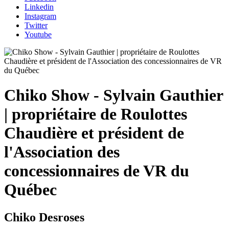
Linkedin
Instagram
Twitter
Youtube
Chiko Show - Sylvain Gauthier
| propriétaire de Roulottes
Chaudière et président de
l'Association des
concessionnaires de VR du
Québec
Chiko Desroses