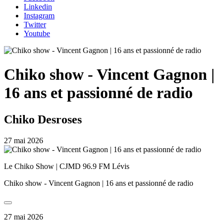
Linkedin
Instagram
Twitter
Youtube
Chiko show - Vincent Gagnon |
16 ans et passionné de radio
Chiko Desroses
27 mai 2026
Le Chiko Show | CJMD 96.9 FM Lévis
Chiko show - Vincent Gagnon | 16 ans et passionné de radio
27 mai 2026