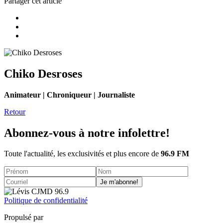
Partager cet article
Chiko Desroses
Animateur | Chroniqueur | Journaliste
Retour
Abonnez-vous à notre infolettre!
Toute l'actualité, les exclusivités et plus encore de
96.9 FM
Je m'abonne!
Politique de confidentialité
Propulsé par