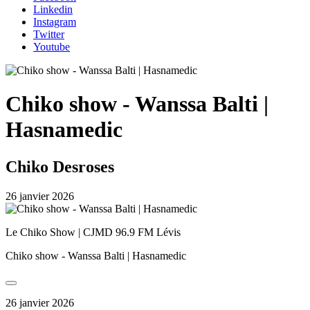
Linkedin
Instagram
Twitter
Youtube
Chiko show - Wanssa Balti |
Hasnamedic
Chiko Desroses
26 janvier 2026
Le Chiko Show | CJMD 96.9 FM Lévis
Chiko show - Wanssa Balti | Hasnamedic
26 janvier 2026