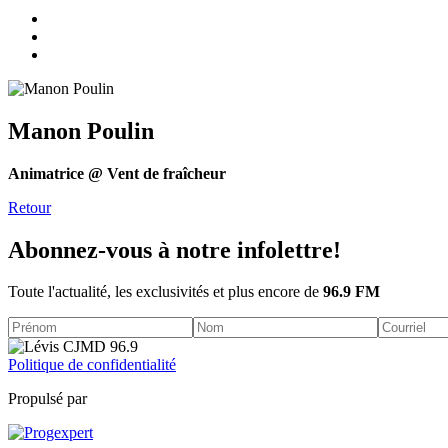
Manon Poulin
Animatrice @ Vent de fraîcheur
Retour
Abonnez-vous à notre infolettre!
Toute l'actualité, les exclusivités et plus encore de
96.9 FM
Politique de confidentialité
Propulsé par