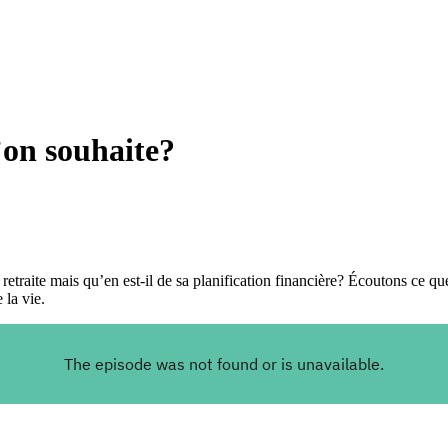
’on souhaite?
retraite mais qu’en est-il de sa planification financière? Écoutons ce q
 la vie.