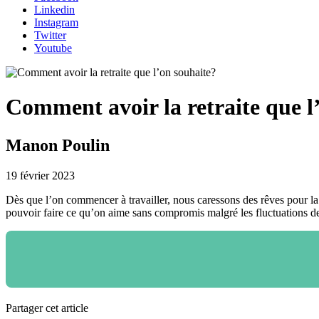
Linkedin
Instagram
Twitter
Youtube
Comment avoir la retraite que l
Manon Poulin
19 février 2023
Dès que l’on commencer à travailler, nous caressons des rêves pour la 
pouvoir faire ce qu’on aime sans compromis malgré les fluctuations de
Partager cet article