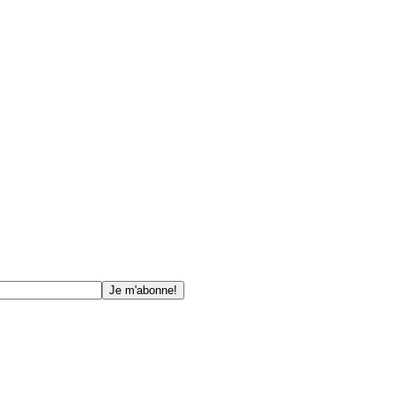
Je m'abonne!