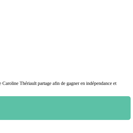
ue Caroline Thériault partage afin de gagner en indépendance et