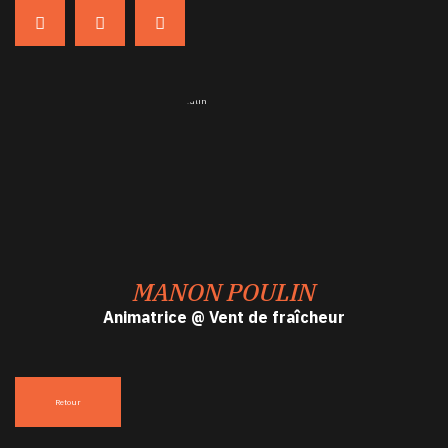
MANON POULIN
Animatrice @ Vent de fraîcheur
Retour