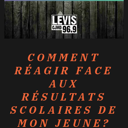
COMMENT
RÉAGIR FACE
AUX
RÉSULTATS
SCOLAIRES DE
MON JEUNE?