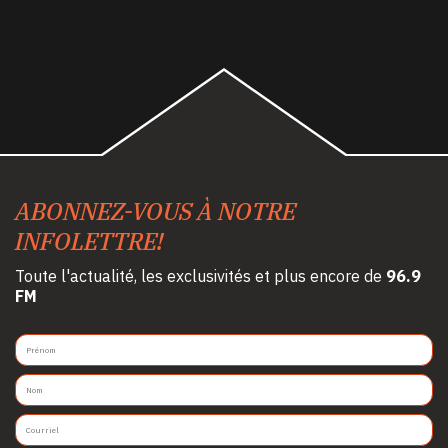
ABONNEZ-VOUS À NOTRE
INFOLETTRE!
Toute l'actualité, les exclusivités et plus encore de
96.9
FM