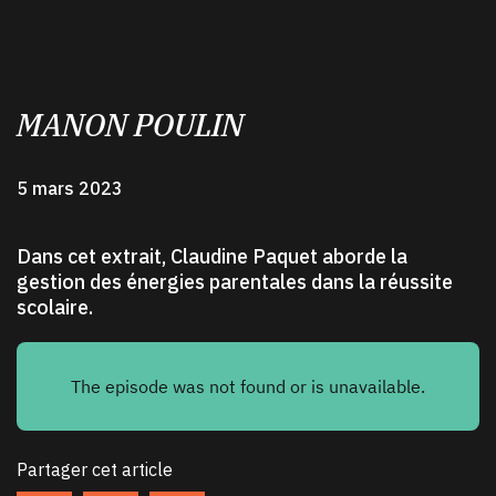
MANON POULIN
5 mars 2023
Dans cet extrait, Claudine Paquet aborde la
gestion des énergies parentales dans la réussite
scolaire.
Partager cet article