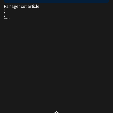
Partager cet article
Retour