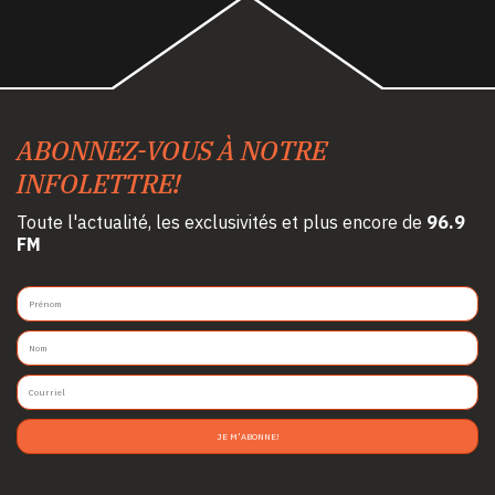
ABONNEZ-VOUS À NOTRE
INFOLETTRE!
Toute l'actualité, les exclusivités et plus encore de
96.9
FM
JE M'ABONNE!