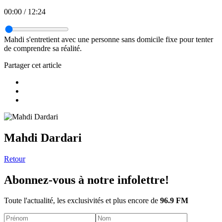
00:00
/
12:24
Mahdi s'entretient avec une personne sans domicile fixe pour tenter
de comprendre sa réalité.
Partager cet article
Mahdi Dardari
Retour
Abonnez-vous à notre infolettre!
Toute l'actualité, les exclusivités et plus encore de
96.9 FM