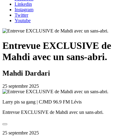
Linkedin
Instagram
Twitter
Youtube
Entrevue EXCLUSIVE de
Mahdi avec un sans-abri.
Mahdi Dardari
25 septembre 2025
Larry pis sa gang | CJMD 96.9 FM Lévis
Entrevue EXCLUSIVE de Mahdi avec un sans-abri.
25 septembre 2025