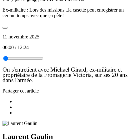
Ex-militaire : Lors des missions...la casette peut enregistrer un
certain temps avec que ça pète!
11 novembre 2025
00:00
/
12:24
On s'entretient avec Michaël Girard,
ex-militaire et
propriétaire de la Fromagerie Victoria, sur ses 20 ans
dans l'armée.
Partager cet article
Laurent Gaulin