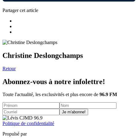
Partager cet article
Christine Deslongchamps
Retour
Abonnez-vous à notre infolettre!
Toute l'actualité, les exclusivités et plus encore de
96.9 FM
Je m'abonne!
Politique de confidentialité
Propulsé par