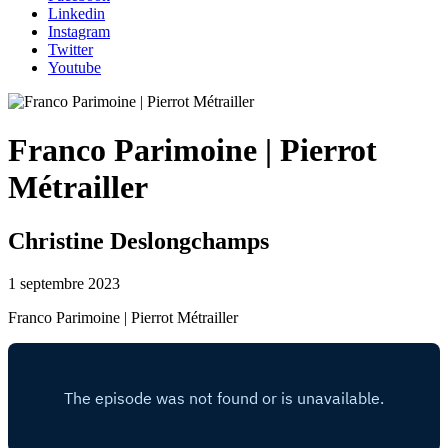
Linkedin
Instagram
Twitter
Youtube
Franco Parimoine | Pierrot
Métrailler
Christine Deslongchamps
1 septembre 2023
Franco Parimoine | Pierrot Métrailler