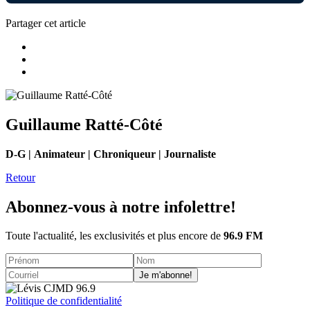
Partager cet article
Guillaume Ratté-Côté
D-G | Animateur | Chroniqueur | Journaliste
Retour
Abonnez-vous à notre infolettre!
Toute l'actualité, les exclusivités et plus encore de
96.9 FM
Je m'abonne!
Politique de confidentialité