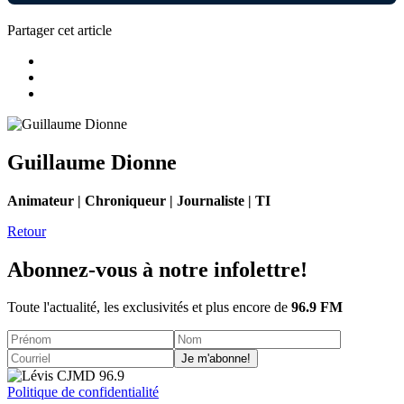
Partager cet article
Guillaume Dionne
Animateur | Chroniqueur | Journaliste | TI
Retour
Abonnez-vous à notre infolettre!
Toute l'actualité, les exclusivités et plus encore de
96.9 FM
Je m'abonne!
Politique de confidentialité