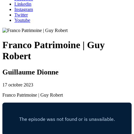
Linkedin
Instagram
Twitter
Youtube
Franco Patrimoine | Guy
Robert
Guillaume Dionne
17 octobre 2023
Franco Patrimoine | Guy Robert