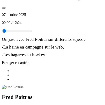
07 octobre 2025
00:00
/
12:24
On jase avec Fred Poitras sur différents sujets ;
-La haine en campagne sur le web,
-Les bagarres au hockey.
Partager cet article
Fred Poitras