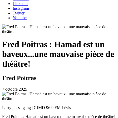
Linkedin
Instagram
Twitter
Youtube
Fred Poitras : Hamad est un
baveux...une mauvaise pièce de
théâtre!
Fred Poitras
7 octobre 2025
Larry pis sa gang | CJMD 96.9 FM Lévis
Fred Poitras : Hamad est un baveux...une mauvaise pièce de théâtre!