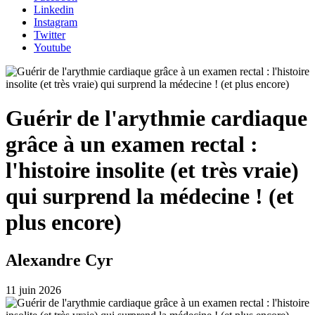
Linkedin
Instagram
Twitter
Youtube
Guérir de l'arythmie cardiaque
grâce à un examen rectal :
l'histoire insolite (et très vraie)
qui surprend la médecine ! (et
plus encore)
Alexandre Cyr
11 juin 2026