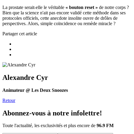
La prostate serait-elle le véritable
« bouton reset »
de notre corps ?
Bien que la science n'ait pas encore validé cette méthode dans ses
protocoles officiels, cette anecdote insolite ouvre de drôles de
perspectives. Alors, simple coïncidence ou remède miracle ?
Partager cet article
Alexandre Cyr
Animateur @ Les Deux Snoozes
Retour
Abonnez-vous à notre infolettre!
Toute l'actualité, les exclusivités et plus encore de
96.9 FM