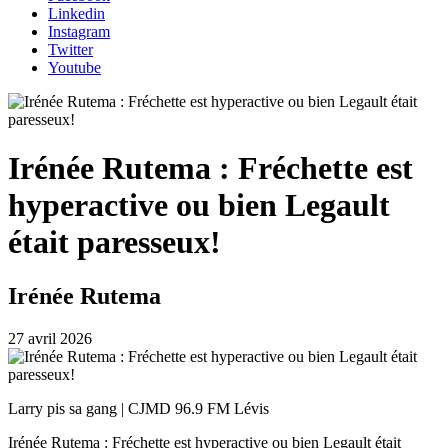
Linkedin
Instagram
Twitter
Youtube
Irénée Rutema : Fréchette est
hyperactive ou bien Legault
était paresseux!
Irénée Rutema
27 avril 2026
Larry pis sa gang | CJMD 96.9 FM Lévis
Irénée Rutema : Fréchette est hyperactive ou bien Legault était