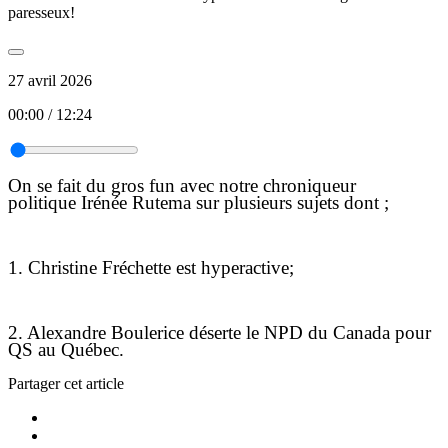
paresseux!
27 avril 2026
00:00
/
12:24
On se fait du gros fun avec notre chroniqueur
politique
Irénée Rutema sur plusieurs sujets dont ;
1. Christine Fréchette est hyperactive;
2. Alexandre Boulerice déserte le NPD du Canada pour
QS au Québec.
Partager cet article