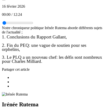
16 février 2026
00:00
/
12:24
Notre chroniqueur politique Irénée Rutema aborde différents sujets
de l'actualité ;
1. Conclusions du Rapport Gallant,
2. Fin du PEQ: une vague de soutien pour ses
orphelins,
3. Le PLQ a un nouveau chef: les défis sont nombreux
pour Charles Milliard.
Partager cet article
Irénée Rutema