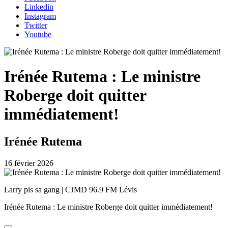
Linkedin
Instagram
Twitter
Youtube
Irénée Rutema : Le ministre
Roberge doit quitter
immédiatement!
Irénée Rutema
16 février 2026
Larry pis sa gang | CJMD 96.9 FM Lévis
Irénée Rutema : Le ministre Roberge doit quitter immédiatement!