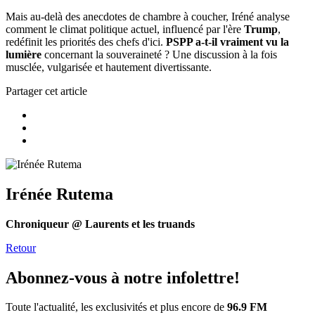
Mais au-delà des anecdotes de chambre à coucher, Iréné analyse
comment le climat politique actuel, influencé par l'ère
Trump
,
redéfinit les priorités des chefs d'ici.
PSPP a-t-il vraiment vu la
lumière
concernant la souveraineté ? Une discussion à la fois
musclée, vulgarisée et hautement divertissante.
Partager cet article
Irénée Rutema
Chroniqueur @ Laurents et les truands
Retour
Abonnez-vous à notre infolettre!
Toute l'actualité, les exclusivités et plus encore de
96.9 FM