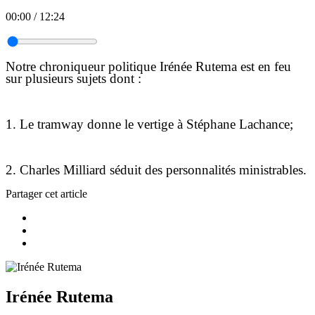
00:00
/
12:24
Notre
chroniqueur politique
Irénée Rutema est en feu
sur plusieurs sujets dont :
1. Le tramway donne le vertige à Stéphane Lachance;
2. Charles Milliard séduit des personnalités ministrables.
Partager cet article
Irénée Rutema