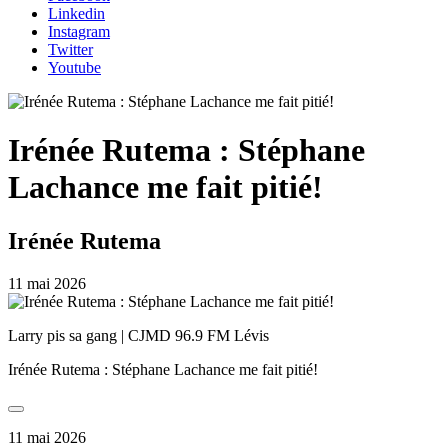
Linkedin
Instagram
Twitter
Youtube
Irénée Rutema : Stéphane
Lachance me fait pitié!
Irénée Rutema
11 mai 2026
Larry pis sa gang | CJMD 96.9 FM Lévis
Irénée Rutema : Stéphane Lachance me fait pitié!
11 mai 2026