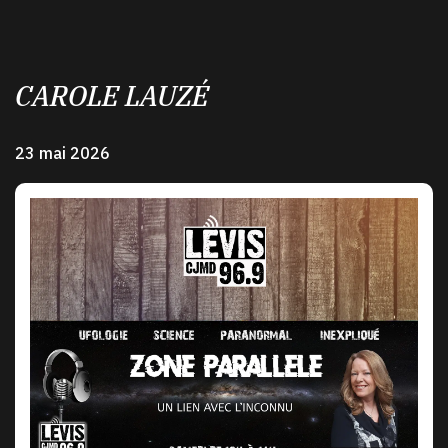
CAROLE LAUZÉ
23 mai 2026