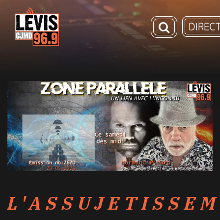
L'ASSUJETISSE