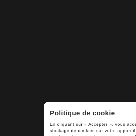
Politique de cookie
En cliquant sur « Accepter », vous acc
stockage de cookies sur votre appareil