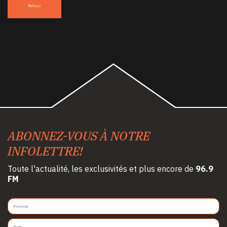
Retour
ABONNEZ-VOUS À NOTRE
INFOLETTRE!
Toute l'actualité, les exclusivités et plus encore de
96.9
FM