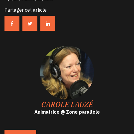
Partager cet article
CAROLE LAUZÉ
Animatrice @ Zone parallèle