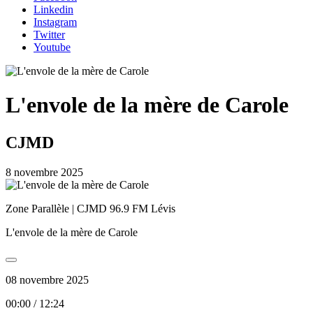
Linkedin
Instagram
Twitter
Youtube
L'envole de la mère de Carole
CJMD
8 novembre 2025
Zone Parallèle | CJMD 96.9 FM Lévis
L'envole de la mère de Carole
08 novembre 2025
00:00
/
12:24