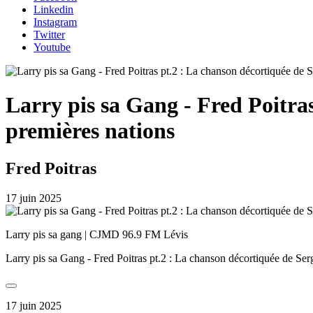
Linkedin
Instagram
Twitter
Youtube
Larry pis sa Gang - Fred Poitras
premières nations
Fred Poitras
17 juin 2025
Larry pis sa gang | CJMD 96.9 FM Lévis
Larry pis sa Gang - Fred Poitras pt.2 : La chanson décortiquée de Ser
17 juin 2025