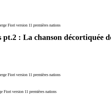
 pt.2 : La chanson décortiquée d
ge Fiori version 11 premières nations