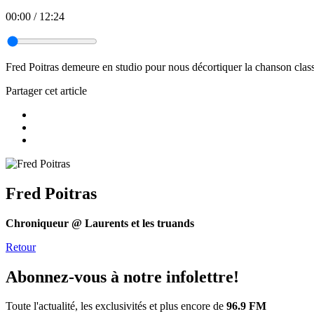
00:00
/
12:24
Fred Poitras demeure en studio pour nous décortiquer la chanson class
Partager cet article
Fred Poitras
Chroniqueur @ Laurents et les truands
Retour
Abonnez-vous à notre infolettre!
Toute l'actualité, les exclusivités et plus encore de
96.9 FM