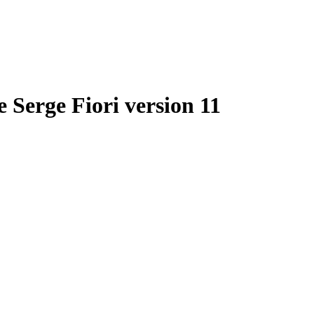
e Serge Fiori version 11