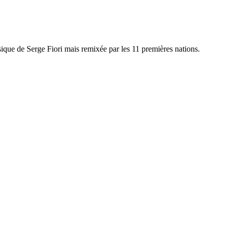
ique de Serge Fiori mais remixée par les 11 premières nations.