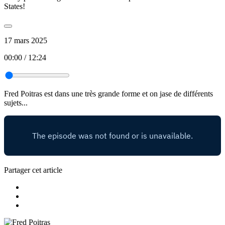
States!
17 mars 2025
00:00
/
12:24
Fred Poitras est dans une très grande forme et on jase de différents
sujets...
Partager cet article