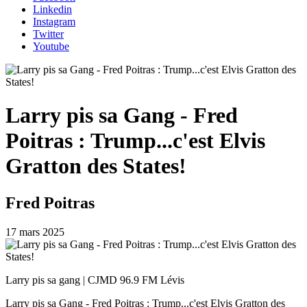
Linkedin
Instagram
Twitter
Youtube
Larry pis sa Gang - Fred
Poitras : Trump...c'est Elvis
Gratton des States!
Fred Poitras
17 mars 2025
Larry pis sa gang | CJMD 96.9 FM Lévis
Larry pis sa Gang - Fred Poitras : Trump...c'est Elvis Gratton des