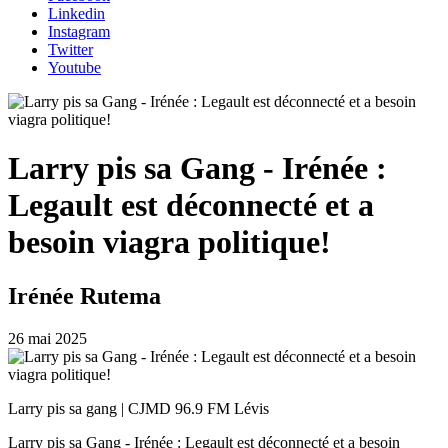
Linkedin
Instagram
Twitter
Youtube
Larry pis sa Gang - Irénée :
Legault est déconnecté et a
besoin viagra politique!
Irénée Rutema
26 mai 2025
Larry pis sa gang | CJMD 96.9 FM Lévis
Larry pis sa Gang - Irénée : Legault est déconnecté et a besoin