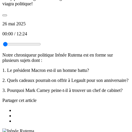
viagra politique!
26 mai 2025
00:00
/
12:24
Notre chroniqueur politique Irénée Rutema est en forme sur
plusieurs sujets dont :
1. Le président Macron est-il un homme battu?
2. Quels cadeaux pourrait-on offrir à Legault pour son anniversaire?
3. Pourquoi Mark Carney peine-t-il à trouver un chef de cabinet?
Partager cet article