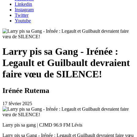
Linkedin
Instagram
Twitter
Youtube
Larry pis sa Gang - Irénée :
Legault et Guilbault devraient
faire vœu de SILENCE!
Irénée Rutema
17 février 2025
Larry pis sa gang | CJMD 96.9 FM Lévis
Larry pis sa Gang - Irénée : Legault et Guilbault devraient faire vœu