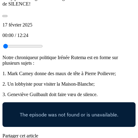
de SILENCE!
17 février 2025
00:00
/
12:24
Notre chroniqueur politique Irénée Rutema est en forme sur
plusieurs sujets :
1. Mark Carney donne des maux de tête à Pierre Poilievre;
2. Un lobbyiste pour visiter la Maison-Blanche;
3. Geneviève Guilbault doit faire vœu de silence.
Partager cet article