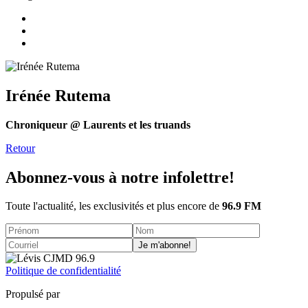
Irénée Rutema
Chroniqueur @ Laurents et les truands
Retour
Abonnez-vous à notre infolettre!
Toute l'actualité, les exclusivités et plus encore de
96.9 FM
Je m'abonne!
Politique de confidentialité
Propulsé par