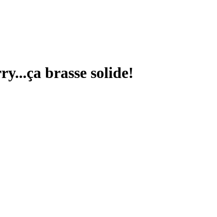
...ça brasse solide!