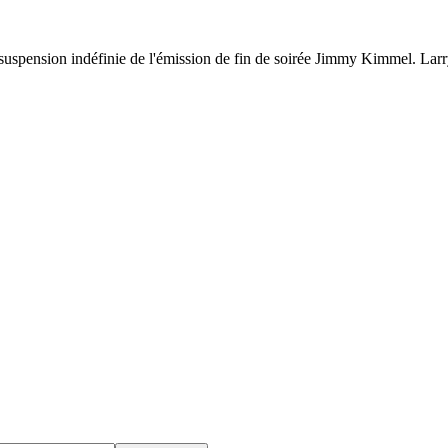
uspension indéfinie de l'émission de fin de soirée Jimmy Kimmel. Larry 