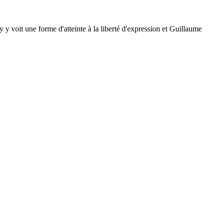
y voit une forme d'atteinte à la liberté d'expression et Guillaume