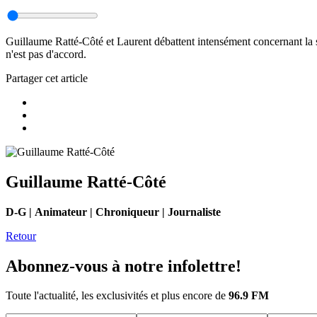
Guillaume Ratté-Côté et Laurent débattent intensément concernant la s
n'est pas d'accord.
Partager cet article
Guillaume Ratté-Côté
D-G | Animateur | Chroniqueur | Journaliste
Retour
Abonnez-vous à notre infolettre!
Toute l'actualité, les exclusivités et plus encore de
96.9 FM