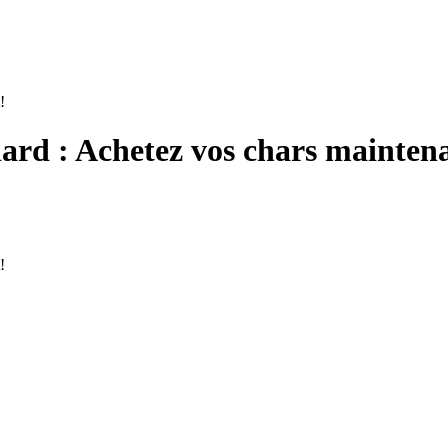
ard : Achetez vos chars mainten