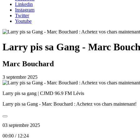
Linkedin
Instagram
Twitter
Youtube
Larry pis sa Gang - Marc Bouch
Marc Bouchard
3 septembre 2025
Larry pis sa gang | CJMD 96.9 FM Lévis
Larry pis sa Gang - Marc Bouchard : Achetez vos chars maintenant!
03 septembre 2025
00:00
/
12:24