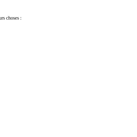
rs choses :