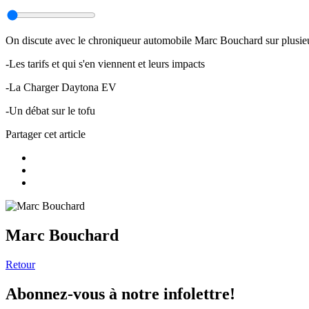
On discute avec le chroniqueur automobile Marc Bouchard sur plusieu
-Les tarifs et qui s'en viennent et leurs impacts
-La Charger Daytona EV
-Un débat sur le tofu
Partager cet article
Marc Bouchard
Retour
Abonnez-vous à notre infolettre!