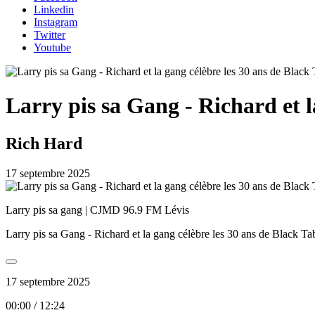
Linkedin
Instagram
Twitter
Youtube
Larry pis sa Gang - Richard et l
Rich Hard
17 septembre 2025
Larry pis sa gang | CJMD 96.9 FM Lévis
Larry pis sa Gang - Richard et la gang célèbre les 30 ans de Black Ta
17 septembre 2025
00:00
/
12:24