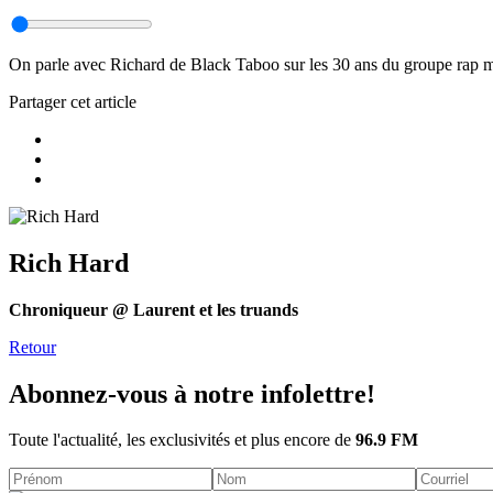
On parle avec Richard de Black Taboo sur les 30 ans du groupe rap myt
Partager cet article
Rich Hard
Chroniqueur @ Laurent et les truands
Retour
Abonnez-vous à notre infolettre!
Toute l'actualité, les exclusivités et plus encore de
96.9 FM