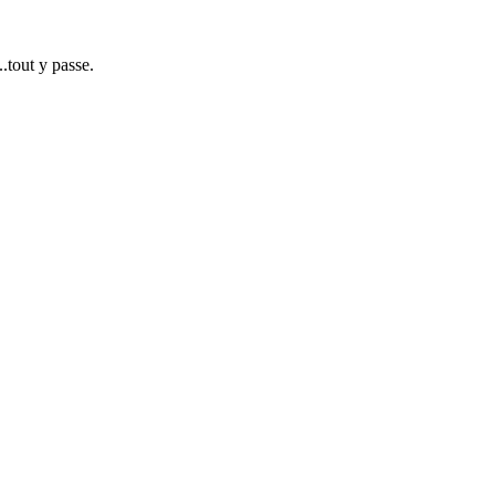
.tout y passe.