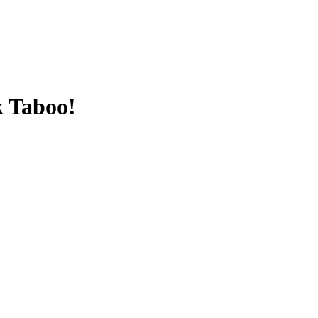
k Taboo!