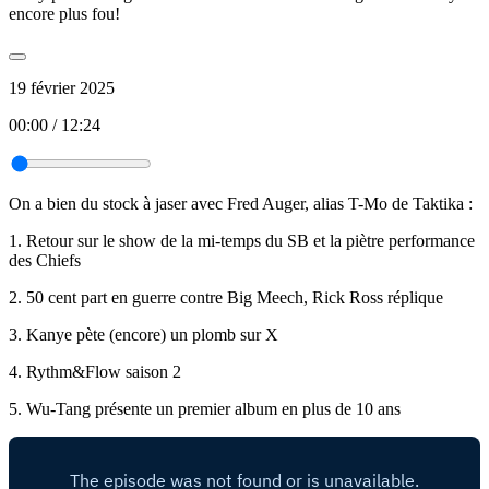
encore plus fou!
19 février 2025
00:00
/
12:24
On a bien du stock à jaser avec Fred Auger, alias T-Mo de Taktika :
1. Retour sur le show de la mi-temps du SB et la piètre performance
des Chiefs
2. 50 cent part en guerre contre Big Meech, Rick Ross réplique
3. Kanye pète (encore) un plomb sur X
4. Rythm&Flow saison 2
5. Wu-Tang présente un premier album en plus de 10 ans