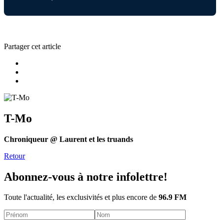
Partager cet article
T-Mo
Chroniqueur @ Laurent et les truands
Retour
Abonnez-vous à notre infolettre!
Toute l'actualité, les exclusivités et plus encore de
96.9 FM