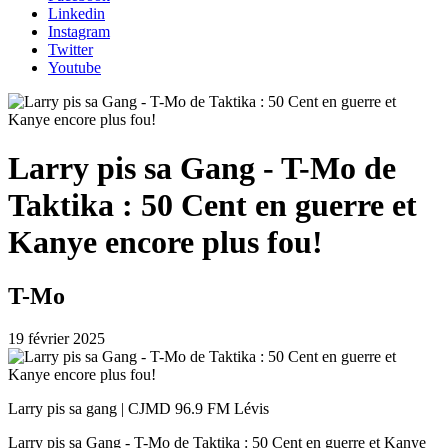
Linkedin
Instagram
Twitter
Youtube
Larry pis sa Gang - T-Mo de
Taktika : 50 Cent en guerre et
Kanye encore plus fou!
T-Mo
19 février 2025
Larry pis sa gang | CJMD 96.9 FM Lévis
Larry pis sa Gang - T-Mo de Taktika : 50 Cent en guerre et Kanye