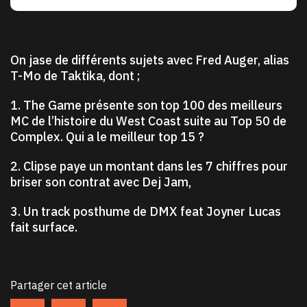
On jase de différents sujets avec Fred Auger, alias
T-Mo de Taktika, dont ;
1. The Game présente son top 100 des meilleurs
MC de l’histoire du West Coast suite au Top 50 de
Complex. Qui a le meilleur top 15 ?
2. Clipse paye un montant dans les 7 chiffres pour
briser son contrat avec Dej Jam,
3. Un track posthume de DMX feat Joyner Lucas
fait surface.
Partager cet article