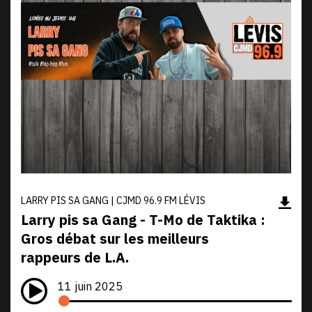
LARRY PIS SA GANG | CJMD 96.9 FM LÉVIS
Larry pis sa Gang - T-Mo de Taktika :
Gros débat sur les meilleurs
rappeurs de L.A.
11 juin 2025