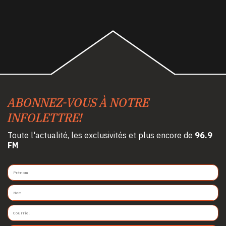
ABONNEZ-VOUS À NOTRE
INFOLETTRE!
Toute l'actualité, les exclusivités et plus encore de
96.9
FM