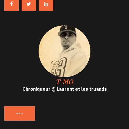
T-MO
Chroniqueur @ Laurent et les truands
Retour