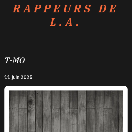
RAPPEURS DE
L.A.
T-MO
11 juin 2025