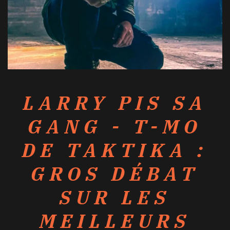
LARRY PIS SA
GANG - T-MO
DE TAKTIKA :
GROS DÉBAT
SUR LES
MEILLEURS