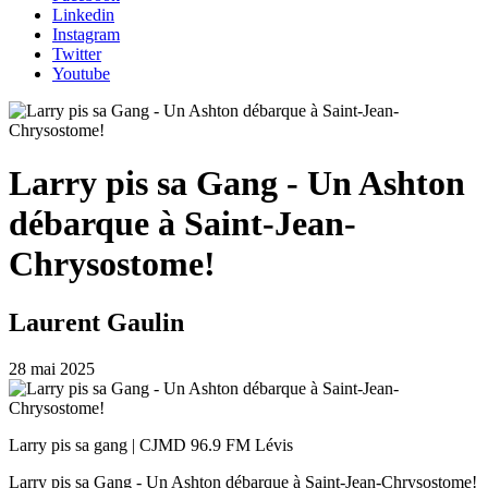
Linkedin
Instagram
Twitter
Youtube
Larry pis sa Gang - Un Ashton
débarque à Saint-Jean-
Chrysostome!
Laurent Gaulin
28 mai 2025
Larry pis sa gang | CJMD 96.9 FM Lévis
Larry pis sa Gang - Un Ashton débarque à Saint-Jean-Chrysostome!