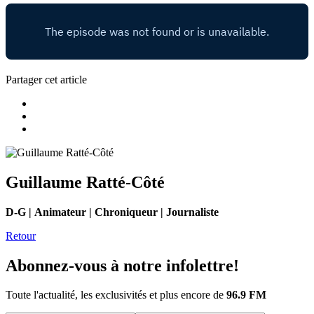
Partager cet article
Guillaume Ratté-Côté
D-G | Animateur | Chroniqueur | Journaliste
Retour
Abonnez-vous à notre infolettre!
Toute l'actualité, les exclusivités et plus encore de
96.9 FM