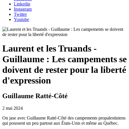
Linkedin
Instagram
Twitter
Youtube
Laurent et les Truands -
Guillaume : Les campements se
doivent de rester pour la liberté
d'expression
Guillaume Ratté-Côté
2 mai 2024
On jase avec Guillaume Ratté-Côté des campements propalestiniens
qui poussent un peu partout aux États-Unis et même au Québec.