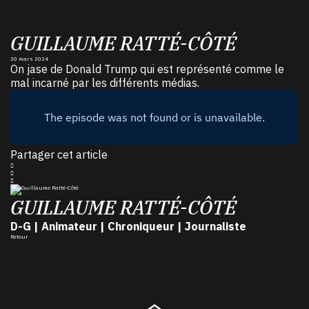
GUILLAUME RATTÉ-CÔTÉ
20 mars 2024
On jase de Donald Trump qui est représenté comme le
mal incarné par les différents médias.
Partager cet article
GUILLAUME RATTÉ-CÔTÉ
D-G | Animateur | Chroniqueur | Journaliste
Retour