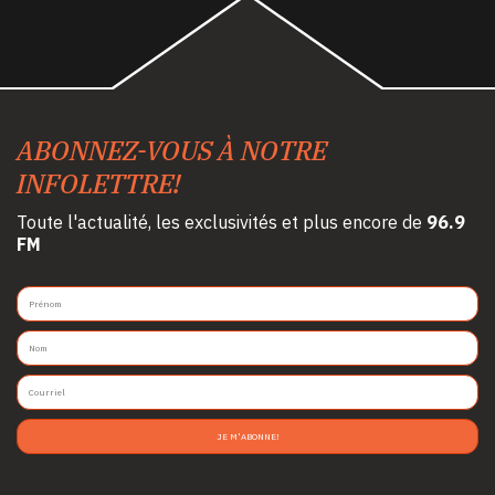
ABONNEZ-VOUS À NOTRE
INFOLETTRE!
Toute l'actualité, les exclusivités et plus encore de
96.9
FM
JE M'ABONNE!