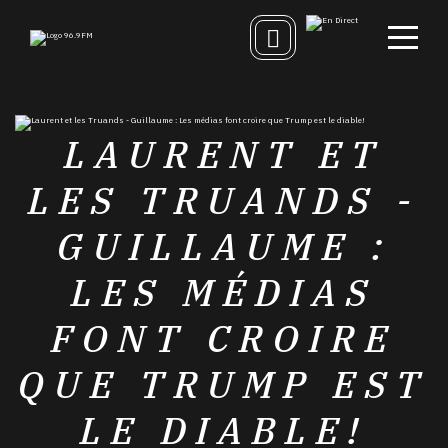
LAURENT ET
LES TRUANDS -
GUILLAUME :
LES MÉDIAS
FONT CROIRE
QUE TRUMP EST
LE DIABLE!