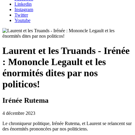
Linkedin
Instagram
Twitter
Youtube
Laurent et les Truands - Irénée
: Mononcle Legault et les
énormités dites par nos
politicos!
Irénée Rutema
4 décembre 2023
Le chroniqueur politique, Irénée Rutema, et Laurent se relancent sur
des énormités prononcées par nos politiciens.