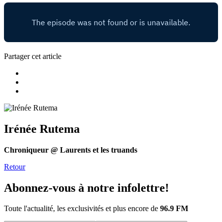
Partager cet article
Irénée Rutema
Chroniqueur @ Laurents et les truands
Retour
Abonnez-vous à notre infolettre!
Toute l'actualité, les exclusivités et plus encore de
96.9 FM