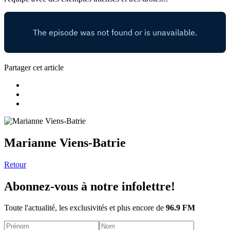
Partager cet article
Marianne Viens-Batrie
Retour
Abonnez-vous à notre infolettre!
Toute l'actualité, les exclusivités et plus encore de
96.9 FM