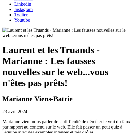
Linkedin
Instagram
Twitter
Youtube
Laurent et les Truands -
Marianne : Les fausses
nouvelles sur le web...vous
n'êtes pas prêts!
Marianne Viens-Batrie
23 avril 2024
Marianne vient nous parler de la difficulté de démêler le vrai du faux
par rapport au contenu sur le web. Elle fait passer un petit quiz à
l'équipe avec des exemples intenses et très drôles...