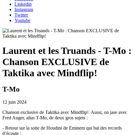
Linkedin
Instagram
Twitter
Youtube
Laurent et les Truands - T-Mo :
Chanson EXCLUSIVE de
Taktika avec Mindflip!
T-Mo
12 juin 2024
Chanson exclusive de Taktika avec Mindflip! Aussi, on jase avec
Fred Auger, alias T-Mo, de deux gros sujets :
- Retour sur la sotie de Houdini de Eminem qui bat des records
d’écoute :