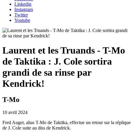
Linkedin
Instagram
Twitter
Youtube
Laurent et les Truands - T-Mo
de Taktika : J. Cole sortira
grandi de sa rinse par
Kendrick!
T-Mo
10 avril 2024
Fred Auger, alias T-Mo de Taktika, effectue un retour sur la réplique
de J. Cole suite au diss de Kendrick.