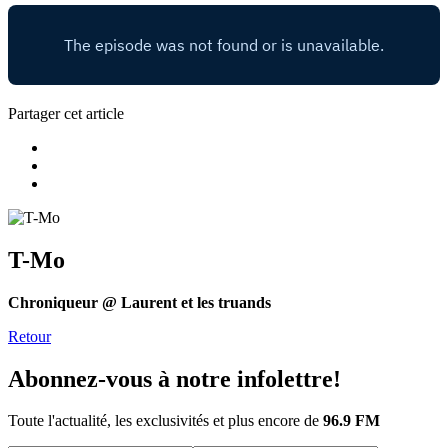
Partager cet article
T-Mo
Chroniqueur @ Laurent et les truands
Retour
Abonnez-vous à notre infolettre!
Toute l'actualité, les exclusivités et plus encore de
96.9 FM