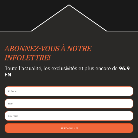
ABONNEZ-VOUS À NOTRE
INFOLETTRE!
Toute l'actualité, les exclusivités et plus encore de
96.9
FM
JE M'ABONNE!