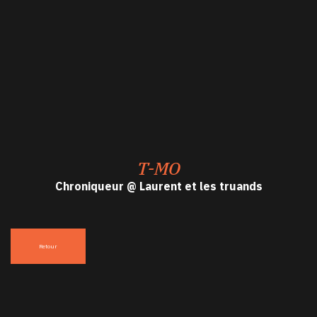
T-MO
Chroniqueur @ Laurent et les truands
Retour