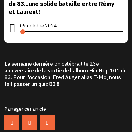
du 83...une solide bataille entre Rémy
et Laurent!
09 octobre 2024
La semaine dernière on célébrait le 23e
anniversaire de la sortie de l'album Hip Hop 101 du
83. Pour l'occasion, Fred Auger alias T-Mo, nous
fait passer un quiz 83 !!!
Partager cet article