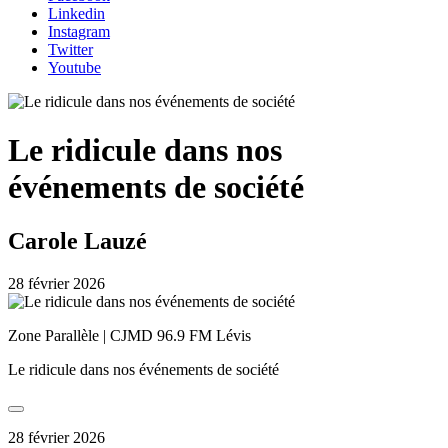
Linkedin
Instagram
Twitter
Youtube
Le ridicule dans nos
événements de société
Carole Lauzé
28 février 2026
Zone Parallèle | CJMD 96.9 FM Lévis
Le ridicule dans nos événements de société
28 février 2026